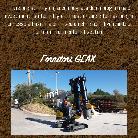
La visione strategica, accompagnata da un programma di
investimenti su tecnologie, infrastrutture e formazione, ha
permesso all’azienda di crescere nel tempo, diventando un
punto di riferimento nel settore.